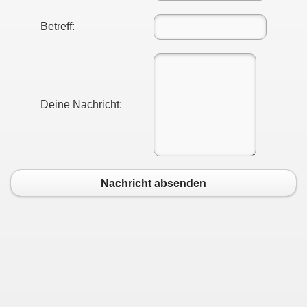
Betreff:
Deine Nachricht:
Nachricht absenden